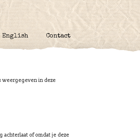
English
Contact
ls weergegeven in deze
 achterlaat of omdat je deze