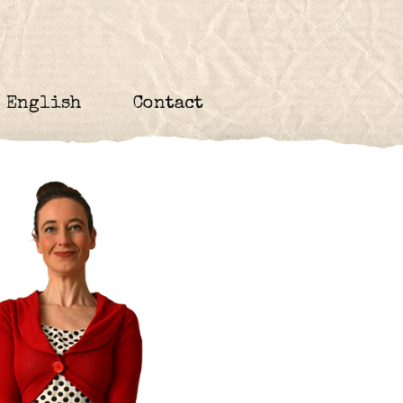
English
Contact